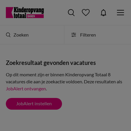
Zoeken
Filteren
Zoekresultaat gevonden vacatures
Op dit moment zijn er binnen Kinderopvang Totaal 8
vacatures die aan je zoekactie voldoen. Deze resultaten als
JobAlert ontvangen
.
JobAlert instellen