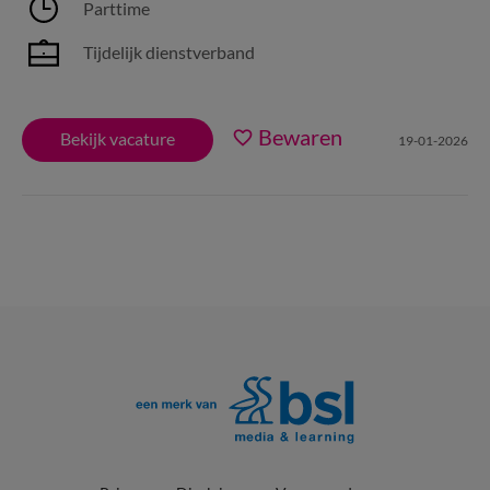
Parttime
Tijdelijk dienstverband
Bewaren
Bekijk vacature
19-01-2026