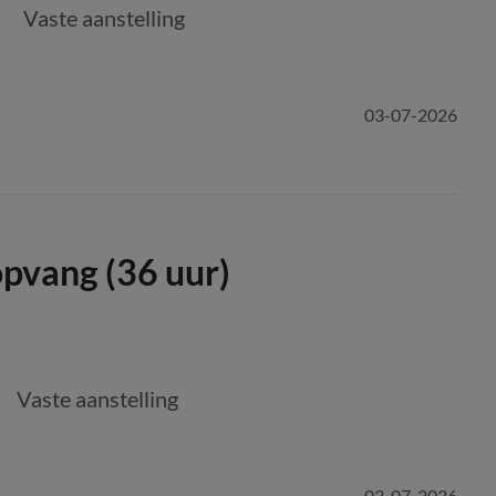
Vaste aanstelling
03-07-2026
pvang (36 uur)
Vaste aanstelling
03-07-2026