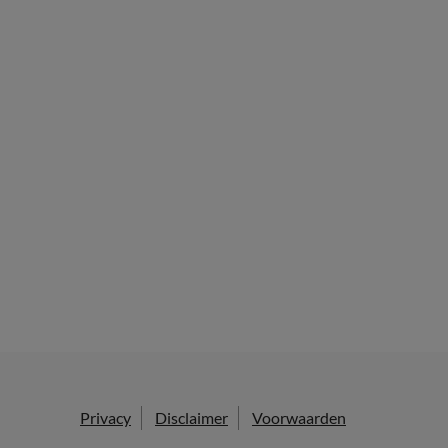
Privacy
Disclaimer
Voorwaarden