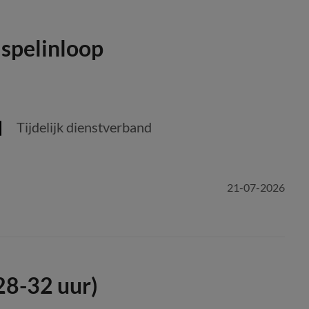
 spelinloop
Tijdelijk dienstverband
21-07-2026
28-32 uur)