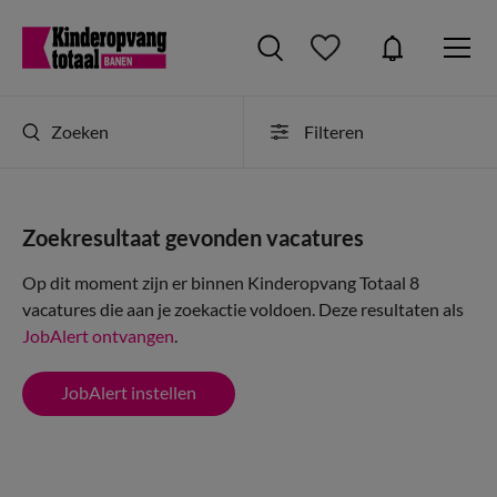
Zoeken
Filteren
Zoekresultaat gevonden vacatures
Op dit moment zijn er binnen Kinderopvang Totaal 8
vacatures die aan je zoekactie voldoen. Deze resultaten als
JobAlert ontvangen
.
JobAlert instellen