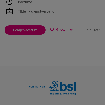
Parttime
Tijdelijk dienstverband
Bewaren
Bekijk vacature
19-01-2026