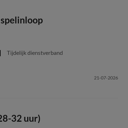
 spelinloop
Tijdelijk dienstverband
21-07-2026
28-32 uur)