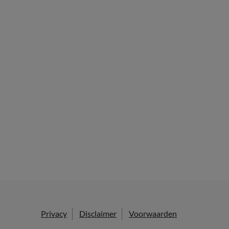
Privacy
Disclaimer
Voorwaarden