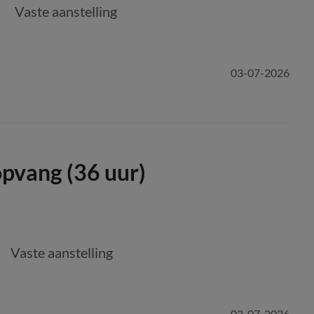
Vaste aanstelling
03-07-2026
pvang (36 uur)
Vaste aanstelling
03-07-2026