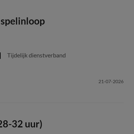
 spelinloop
Tijdelijk dienstverband
21-07-2026
28-32 uur)