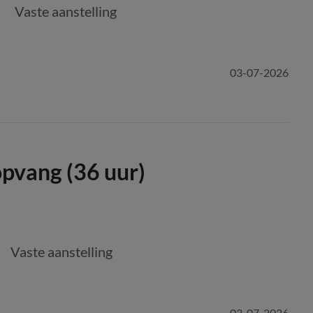
Vaste aanstelling
03-07-2026
pvang (36 uur)
Vaste aanstelling
03-07-2026