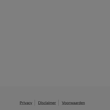
Privacy
Disclaimer
Voorwaarden