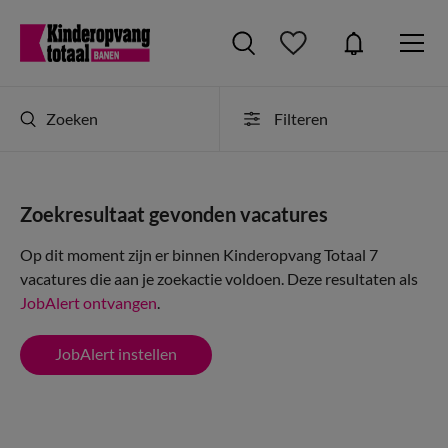
Zoeken
Filteren
Zoekresultaat gevonden vacatures
Op dit moment zijn er binnen Kinderopvang Totaal 7
vacatures die aan je zoekactie voldoen. Deze resultaten als
JobAlert ontvangen
.
JobAlert instellen