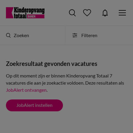
Zoeken
Filteren
Zoekresultaat gevonden vacatures
Op dit moment zijn er binnen Kinderopvang Totaal 7
vacatures die aan je zoekactie voldoen. Deze resultaten als
JobAlert ontvangen
.
JobAlert instellen