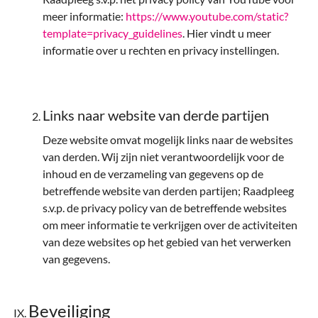
meer informatie:
https://www.youtube.com/static?
template=privacy_guidelines
. Hier vindt u meer
informatie over u rechten en privacy instellingen.
Links naar website van derde partijen
Deze website omvat mogelijk links naar de websites
van derden. Wij zijn niet verantwoordelijk voor de
inhoud en de verzameling van gegevens op de
betreffende website van derden partijen; Raadpleeg
s.v.p. de privacy policy van de betreffende websites
om meer informatie te verkrijgen over de activiteiten
van deze websites op het gebied van het verwerken
van gegevens.
Beveiliging