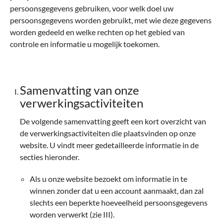
persoonsgegevens gebruiken, voor welk doel uw
persoonsgegevens worden gebruikt, met wie deze gegevens
worden gedeeld en welke rechten op het gebied van
controle en informatie u mogelijk toekomen.
Samenvatting van onze
verwerkingsactiviteiten
De volgende samenvatting geeft een kort overzicht van
de verwerkingsactiviteiten die plaatsvinden op onze
website. U vindt meer gedetailleerde informatie in de
secties hieronder.
Als u onze website bezoekt om informatie in te
winnen zonder dat u een account aanmaakt, dan zal
slechts een beperkte hoeveelheid persoonsgegevens
worden verwerkt (zie III).