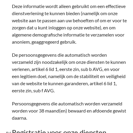
Deze informatie wordt alleen gebruikt om een effectieve
dienstverlening te kunnen bieden (namelijk om onze
website aan te passen aan uw behoeften of om er voor te
zorgen dat u kunt inloggen op onze website), en om
algemene demografische informatie te verzamelen voor
anoniem, geaggregeerd gebruik.
De persoonsgegevens die automatisch worden
verzameld zijn noodzakelijk om onze diensten te kunnen
verlenen, artikel 6 lid 1, eerste zin, sub b AVG, en voor
een legitiem doel, namelijk om de stabiliteit en veiligheid
van de website te kunnen garanderen, artikel 6 lid 1,
eerste zin, sub f AVG.
Persoonsgegevens die automatisch worden verzameld
worden voor 38 maand(en) bewaard en afdoende gewist
daarna.
Registratie voor onze diensten