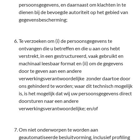
persoonsgegevens, en daarnaast om klachten in te
dienen bij de bevoegde autoriteit op het gebied van
gegevensbescherming;
Te verzoeken om (i) de persoonsgegevens te
ontvangen die u betreffen en die u aan ons hebt
verstrekt, in een gestructureerd, vaak gebruikt en
machinaal leesbaar format en (ii) om de gegevens
door te geven aan een andere
verwerkingsverantwoordelijke zonder daartoe door
ons gehinderd te worden; waar dit technisch mogelijk
is, is het mogelijk dat wij uw persoonsgegevens direct
doorsturen naar een andere
verwerkingsverantwoordelijke; en/of
Om niet onderworpen te worden aan
geautomatiseerde besluitvorming, inclusief profiling