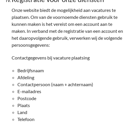
Onze website biedt de mogelijkheid aan vacatures te
plaatsen. Om van de voornoemde diensten gebruik te
kunnen maken is het vereist om een account aan te
maken. In verband met de registratie van een account en
het daaropvolgende gebruik, verwerken wij de volgende
persoonsgegevens:
Contactgegevens bij vacature plaatsing
Bedrijfsnaam
Afdeling
Contactpersoon (naam + achternaam)
E-mailadres
Postcode
Plaats
Land
Telefoon