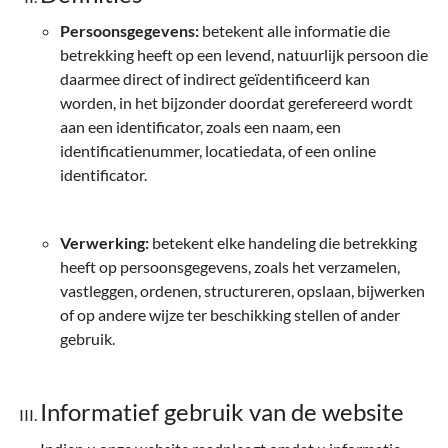
Persoonsgegevens:
betekent alle informatie die
betrekking heeft op een levend, natuurlijk persoon die
daarmee direct of indirect geïdentificeerd kan
worden, in het bijzonder doordat gerefereerd wordt
aan een identificator, zoals een naam, een
identificatienummer, locatiedata, of een online
identificator.
Verwerking:
betekent elke handeling die betrekking
heeft op persoonsgegevens, zoals het verzamelen,
vastleggen, ordenen, structureren, opslaan, bijwerken
of op andere wijze ter beschikking stellen of ander
gebruik.
Informatief gebruik van de website