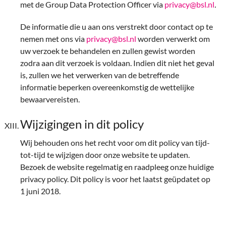
met de Group Data Protection Officer via
privacy@bsl.nl
.
De informatie die u aan ons verstrekt door contact op te
nemen met ons via
privacy@bsl.nl
worden verwerkt om
uw verzoek te behandelen en zullen gewist worden
zodra aan dit verzoek is voldaan. Indien dit niet het geval
is, zullen we het verwerken van de betreffende
informatie beperken overeenkomstig de wettelijke
bewaarvereisten.
Wijzigingen in dit policy
Wij behouden ons het recht voor om dit policy van tijd-
tot-tijd te wijzigen door onze website te updaten.
Bezoek de website regelmatig en raadpleeg onze huidige
privacy policy. Dit policy is voor het laatst geüpdatet op
1 juni 2018.