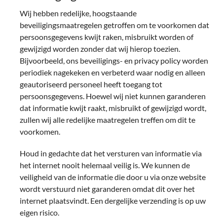
Wij hebben redelijke, hoogstaande
beveiligingsmaatregelen getroffen om te voorkomen dat
persoonsgegevens kwijt raken, misbruikt worden of
gewijzigd worden zonder dat wij hierop toezien.
Bijvoorbeeld, ons beveiligings- en privacy policy worden
periodiek nagekeken en verbeterd waar nodig en alleen
geautoriseerd personeel heeft toegang tot
persoonsgegevens. Hoewel wij niet kunnen garanderen
dat informatie kwijt raakt, misbruikt of gewijzigd wordt,
zullen wij alle redelijke maatregelen treffen om dit te
voorkomen.
Houd in gedachte dat het versturen van informatie via
het internet nooit helemaal veilig is. We kunnen de
veiligheid van de informatie die door u via onze website
wordt verstuurd niet garanderen omdat dit over het
internet plaatsvindt. Een dergelijke verzending is op uw
eigen risico.