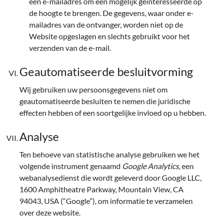
een e-mailadres om een mogelijk geïnteresseerde op
de hoogte te brengen. De gegevens, waar onder e-
mailadres van de ontvanger, worden niet op de
Website opgeslagen en slechts gebruikt voor het
verzenden van de e-mail.
Geautomatiseerde besluitvorming
Wij gebruiken uw persoonsgegevens niet om
geautomatiseerde besluiten te nemen die juridische
effecten hebben of een soortgelijke invloed op u hebben.
Analyse
Ten behoeve van statistische analyse gebruiken we het
volgende instrument genaamd
Google Analytics
, een
webanalysedienst die wordt geleverd door Google LLC,
1600 Amphitheatre Parkway, Mountain View, CA
94043, USA (“Google”), om informatie te verzamelen
over deze website.