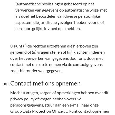
(automatische beslissingen gebaseerd op het
verwerken van gegevens op automatische wijze, met
als doel het beoordelen van diverse persoonlijke
aspecten) die juridische gevolgen hebben voor u of
een soortgelijke invloed op u hebben.
U kunt (i) de rechten uitoefenen die hierboven zijn
genoemd of (ii) vragen stellen of (iii) klachten indienen
over het verwerken van gegevens door ons, door met
contact met ons op te nemen via de contactgegevens
zoals hieronder weergegeven.
Contact met ons opnemen
Mocht u vragen, zorgen of opmerkingen hebben over dit
privacy policy of vragen hebben over uw
persoonsgegevens, stuur dan een e-mail naar onze
Group Data Protection Officer. U kunt contact opnemen