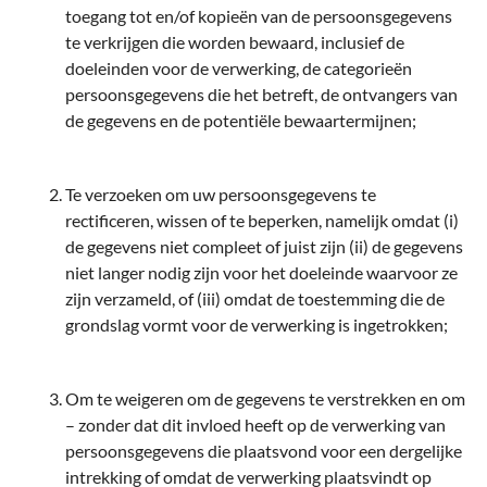
toegang tot en/of kopieën van de persoonsgegevens
te verkrijgen die worden bewaard, inclusief de
doeleinden voor de verwerking, de categorieën
persoonsgegevens die het betreft, de ontvangers van
de gegevens en de potentiële bewaartermijnen;
Te verzoeken om uw persoonsgegevens te
rectificeren, wissen of te beperken, namelijk omdat (i)
de gegevens niet compleet of juist zijn (ii) de gegevens
niet langer nodig zijn voor het doeleinde waarvoor ze
zijn verzameld, of (iii) omdat de toestemming die de
grondslag vormt voor de verwerking is ingetrokken;
Om te weigeren om de gegevens te verstrekken en om
– zonder dat dit invloed heeft op de verwerking van
persoonsgegevens die plaatsvond voor een dergelijke
intrekking of omdat de verwerking plaatsvindt op