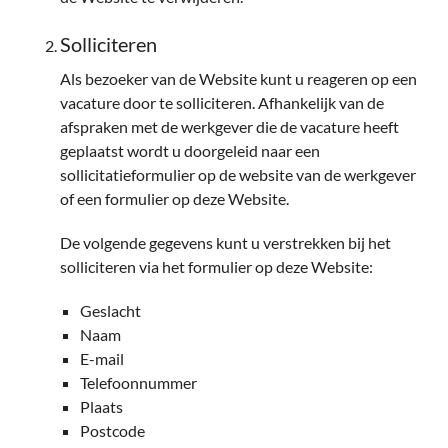
Solliciteren
Als bezoeker van de Website kunt u reageren op een
vacature door te solliciteren. Afhankelijk van de
afspraken met de werkgever die de vacature heeft
geplaatst wordt u doorgeleid naar een
sollicitatieformulier op de website van de werkgever
of een formulier op deze Website.
De volgende gegevens kunt u verstrekken bij het
solliciteren via het formulier op deze Website:
Geslacht
Naam
E-mail
Telefoonnummer
Plaats
Postcode