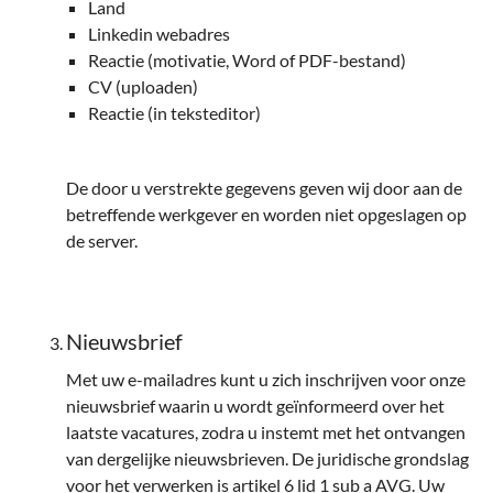
Land
Linkedin webadres
Reactie (motivatie, Word of PDF-bestand)
CV (uploaden)
Reactie (in teksteditor)
De door u verstrekte gegevens geven wij door aan de
betreffende werkgever en worden niet opgeslagen op
de server.
Nieuwsbrief
Met uw e-mailadres kunt u zich inschrijven voor onze
nieuwsbrief waarin u wordt geïnformeerd over het
laatste vacatures, zodra u instemt met het ontvangen
van dergelijke nieuwsbrieven. De juridische grondslag
voor het verwerken is artikel 6 lid 1 sub a AVG. Uw