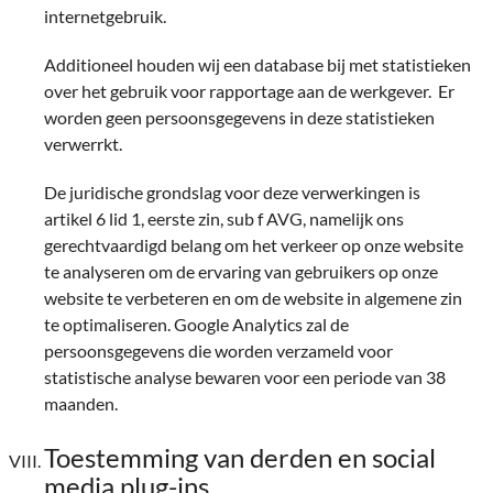
internetgebruik.
Additioneel houden wij een database bij met statistieken
over het gebruik voor rapportage aan de werkgever. Er
worden geen persoonsgegevens in deze statistieken
verwerrkt.
De juridische grondslag voor deze verwerkingen is
artikel 6 lid 1, eerste zin, sub f AVG, namelijk ons
gerechtvaardigd belang om het verkeer op onze website
te analyseren om de ervaring van gebruikers op onze
website te verbeteren en om de website in algemene zin
te optimaliseren. Google Analytics zal de
persoonsgegevens die worden verzameld voor
statistische analyse bewaren voor een periode van 38
maanden.
Toestemming van derden en social
media plug-ins