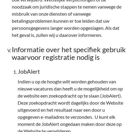
noodzaak om juridische stappen te nemen vanwege de
misbruik van onze diensten of vanwege
betalingsproblemen kunnen er toe leiden dat uw
persoonsgegevens langer worden opgeslagen. Als dat
het geval is, zullen wij u daarover informeren.
Informatie over het specifiek gebruik
waarvoor registratie nodig is
JobAlert
Indien u op de hoogte wilt worden gehouden van
nieuwe vacatures dan heeft u de mogelijkheid om op
de website een zoekopdracht op te slaan (JobAlert).
Deze zoekopdracht wordt dagelijks door de Website
uitgevoerd en het resultaat naar een door u
opgegeven e-mailadres te verzonden. U kunt elk
moment de JobAlert ongedaan maken door deze op
de Website te verwijderen.