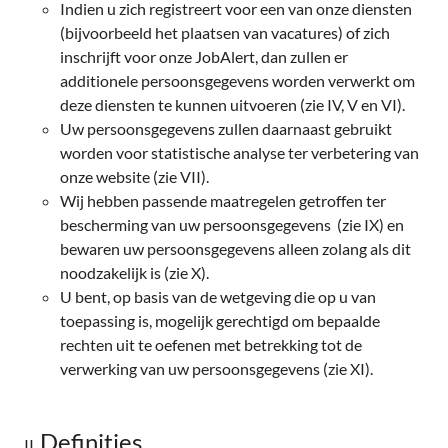
Indien u zich registreert voor een van onze diensten
(bijvoorbeeld het plaatsen van vacatures) of zich
inschrijft voor onze JobAlert, dan zullen er
additionele persoonsgegevens worden verwerkt om
deze diensten te kunnen uitvoeren (zie IV, V en VI).
Uw persoonsgegevens zullen daarnaast gebruikt
worden voor statistische analyse ter verbetering van
onze website (zie VII).
Wij hebben passende maatregelen getroffen ter
bescherming van uw persoonsgegevens (zie IX) en
bewaren uw persoonsgegevens alleen zolang als dit
noodzakelijk is (zie X).
U bent, op basis van de wetgeving die op u van
toepassing is, mogelijk gerechtigd om bepaalde
rechten uit te oefenen met betrekking tot de
verwerking van uw persoonsgegevens (zie XI).
Definities