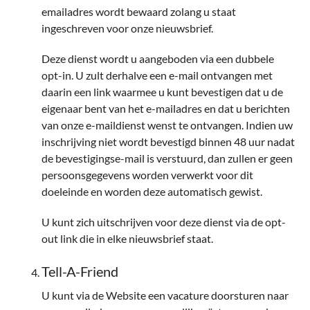
emailadres wordt bewaard zolang u staat
ingeschreven voor onze nieuwsbrief.
Deze dienst wordt u aangeboden via een dubbele
opt-in. U zult derhalve een e-mail ontvangen met
daarin een link waarmee u kunt bevestigen dat u de
eigenaar bent van het e-mailadres en dat u berichten
van onze e-maildienst wenst te ontvangen. Indien uw
inschrijving niet wordt bevestigd binnen 48 uur nadat
de bevestigingse-mail is verstuurd, dan zullen er geen
persoonsgegevens worden verwerkt voor dit
doeleinde en worden deze automatisch gewist.
U kunt zich uitschrijven voor deze dienst via de opt-
out link die in elke nieuwsbrief staat.
Tell-A-Friend
U kunt via de Website een vacature doorsturen naar