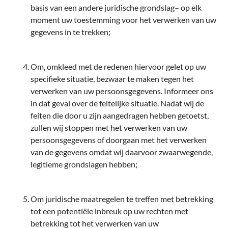
basis van een andere juridische grondslag– op elk
moment uw toestemming voor het verwerken van uw
gegevens in te trekken;
Om, omkleed met de redenen hiervoor gelet op uw
specifieke situatie, bezwaar te maken tegen het
verwerken van uw persoonsgegevens. Informeer ons
in dat geval over de feitelijke situatie. Nadat wij de
feiten die door u zijn aangedragen hebben getoetst,
zullen wij stoppen met het verwerken van uw
persoonsgegevens of doorgaan met het verwerken
van de gegevens omdat wij daarvoor zwaarwegende,
legitieme grondslagen hebben;
Om juridische maatregelen te treffen met betrekking
tot een potentiële inbreuk op uw rechten met
betrekking tot het verwerken van uw