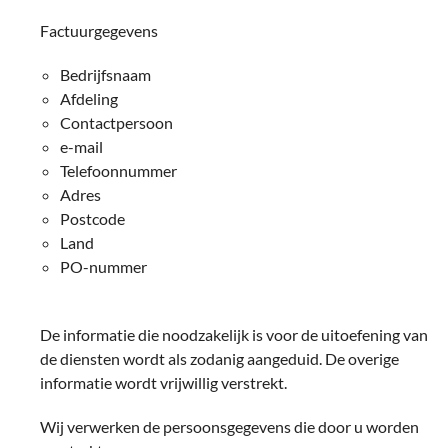
Factuurgegevens
Bedrijfsnaam
Afdeling
Contactpersoon
e-mail
Telefoonnummer
Adres
Postcode
Land
PO-nummer
De informatie die noodzakelijk is voor de uitoefening van
de diensten wordt als zodanig aangeduid. De overige
informatie wordt vrijwillig verstrekt.
Wij verwerken de persoonsgegevens die door u worden