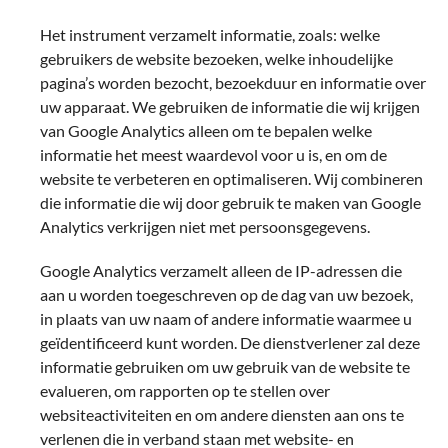
Het instrument verzamelt informatie, zoals: welke
gebruikers de website bezoeken, welke inhoudelijke
pagina’s worden bezocht, bezoekduur en informatie over
uw apparaat. We gebruiken de informatie die wij krijgen
van Google Analytics alleen om te bepalen welke
informatie het meest waardevol voor u is, en om de
website te verbeteren en optimaliseren. Wij combineren
die informatie die wij door gebruik te maken van Google
Analytics verkrijgen niet met persoonsgegevens.
Google Analytics verzamelt alleen de IP-adressen die
aan u worden toegeschreven op de dag van uw bezoek,
in plaats van uw naam of andere informatie waarmee u
geïdentificeerd kunt worden. De dienstverlener zal deze
informatie gebruiken om uw gebruik van de website te
evalueren, om rapporten op te stellen over
websiteactiviteiten en om andere diensten aan ons te
verlenen die in verband staan met website- en