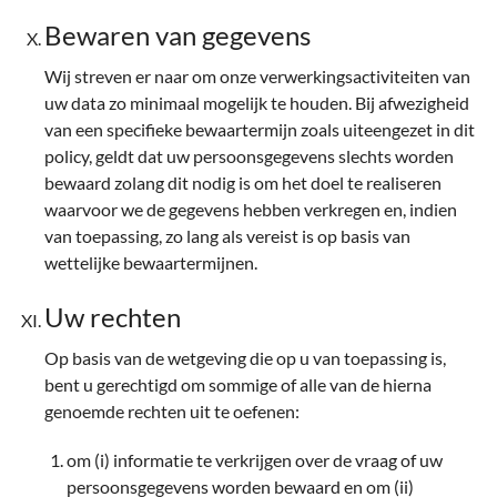
Bewaren van gegevens
Wij streven er naar om onze verwerkingsactiviteiten van
uw data zo minimaal mogelijk te houden. Bij afwezigheid
van een specifieke bewaartermijn zoals uiteengezet in dit
policy, geldt dat uw persoonsgegevens slechts worden
bewaard zolang dit nodig is om het doel te realiseren
waarvoor we de gegevens hebben verkregen en, indien
van toepassing, zo lang als vereist is op basis van
wettelijke bewaartermijnen.
Uw rechten
Op basis van de wetgeving die op u van toepassing is,
bent u gerechtigd om sommige of alle van de hierna
genoemde rechten uit te oefenen:
om (i) informatie te verkrijgen over de vraag of uw
persoonsgegevens worden bewaard en om (ii)