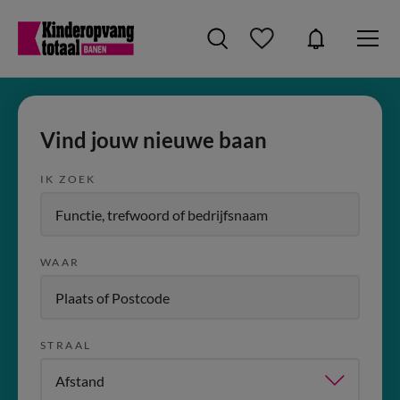
Vind jouw nieuwe baan
IK ZOEK
WAAR
STRAAL