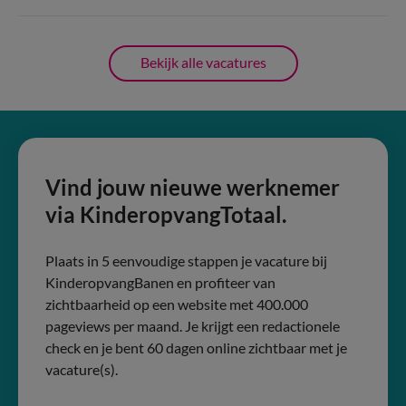
Bekijk alle vacatures
Vind jouw nieuwe werknemer
via KinderopvangTotaal.
Plaats in 5 eenvoudige stappen je vacature bij
KinderopvangBanen en profiteer van
zichtbaarheid op een website met 400.000
pageviews per maand. Je krijgt een redactionele
check en je bent 60 dagen online zichtbaar met je
vacature(s).