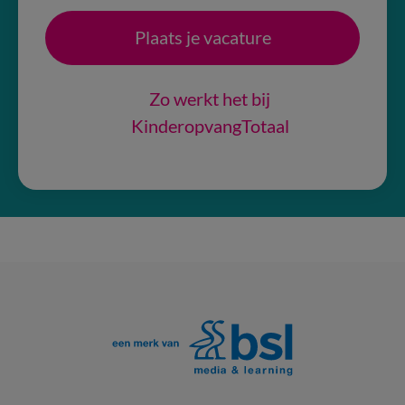
Plaats je vacature
Zo werkt het bij
KinderopvangTotaal