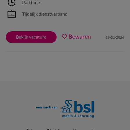
Parttime
Tijdelijk dienstverband
Bewaren
Bekijk vacature
19-01-2026