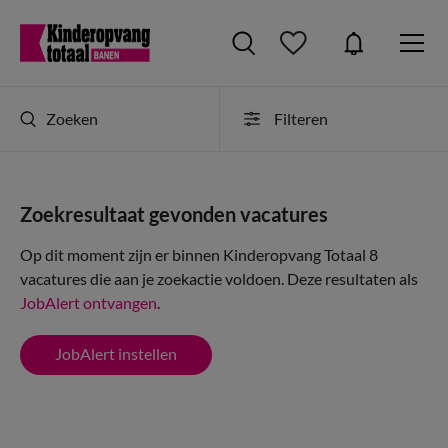
Zoeken
Filteren
Zoekresultaat gevonden vacatures
Op dit moment zijn er binnen Kinderopvang Totaal 8
vacatures die aan je zoekactie voldoen. Deze resultaten als
JobAlert ontvangen
.
JobAlert instellen