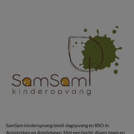
SamSam kinderopvang biedt dagopvang en BSO in
Amsterdam en Amstelveen. Met een hecht, divers team en