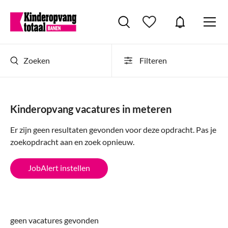
Zoeken
Filteren
Kinderopvang vacatures in meteren
Er zijn geen resultaten gevonden voor deze opdracht. Pas je
zoekopdracht aan en zoek opnieuw.
JobAlert instellen
geen vacatures gevonden