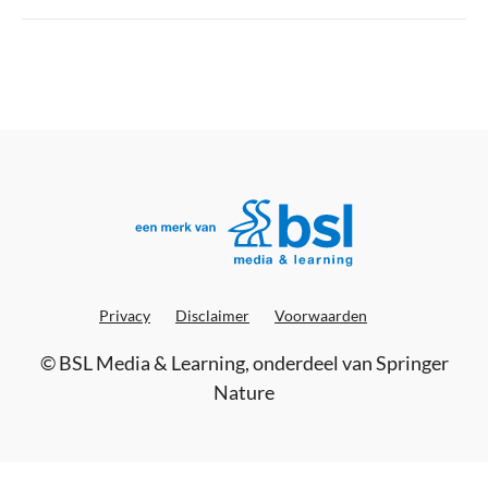
Privacy
Disclaimer
Voorwaarden
©
BSL Media & Learning
, onderdeel van
Springer
Nature