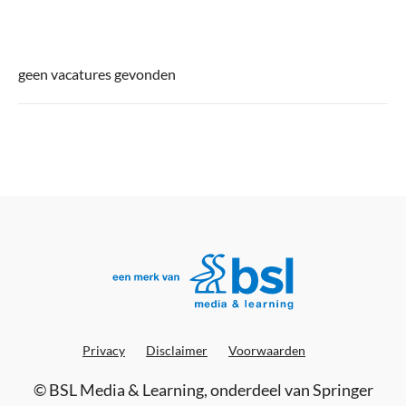
geen vacatures gevonden
Privacy
Disclaimer
Voorwaarden
©
BSL Media & Learning
, onderdeel van
Springer