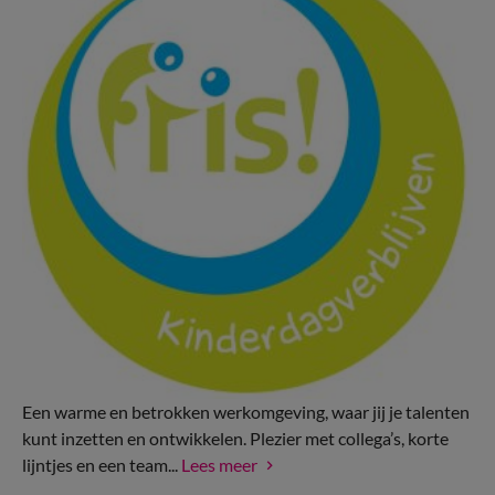
Een warme en betrokken werkomgeving, waar jij je talenten
kunt inzetten en ontwikkelen. Plezier met collega’s, korte
lijntjes en een team...
Lees meer