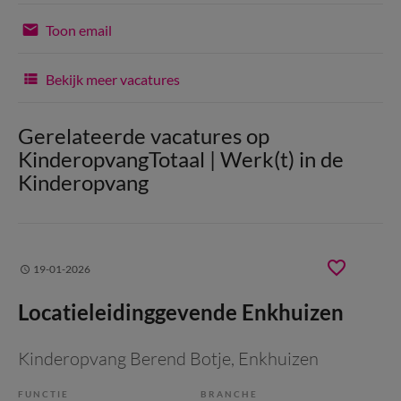
Toon email
Bekijk meer vacatures
Gerelateerde vacatures op
KinderopvangTotaal | Werk(t) in de
Kinderopvang
19-01-2026
Locatieleidinggevende Enkhuizen
Kinderopvang Berend Botje
, Enkhuizen
FUNCTIE
BRANCHE