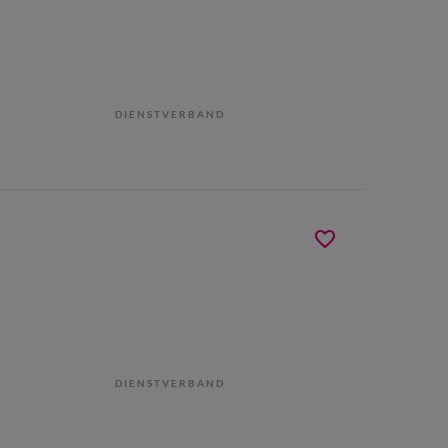
DIENSTVERBAND
DIENSTVERBAND