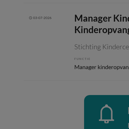
Manager Kind
03-07-2026
Kinderopvang
Stichting Kinderc
FUNCTIE
Manager kinderopvan