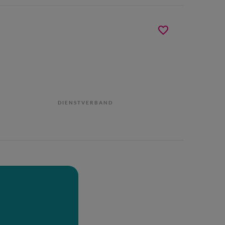
DIENSTVERBAND