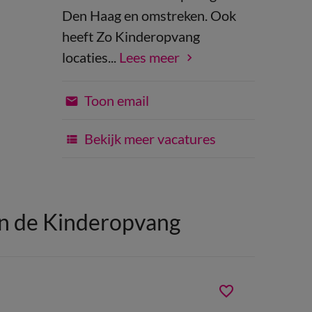
Den Haag en omstreken. Ook
heeft Zo Kinderopvang
locaties...
Lees meer
Toon email
Bekijk meer vacatures
in de Kinderopvang