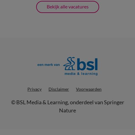
Bekijk alle vacatures
Privacy
Disclaimer
Voorwaarden
©
BSL Media & Learning
, onderdeel van
Springer
Nature