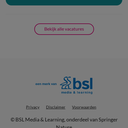
Bekijk alle vacatures
Privacy
Disclaimer
Voorwaarden
©
BSL Media & Learning
, onderdeel van
Springer
Nature