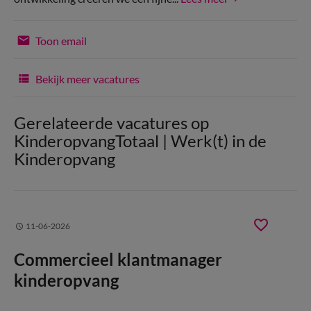
Toon email
Bekijk meer vacatures
Gerelateerde vacatures op
KinderopvangTotaal | Werk(t) in de
Kinderopvang
11-06-2026
Commercieel klantmanager
kinderopvang