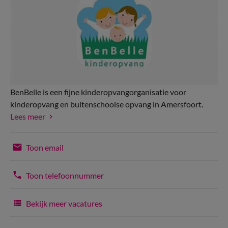
BenBelle is een fijne kinderopvangorganisatie voor
kinderopvang en buitenschoolse opvang in Amersfoort.
Lees meer
Toon email
Toon telefoonnummer
Bekijk meer vacatures