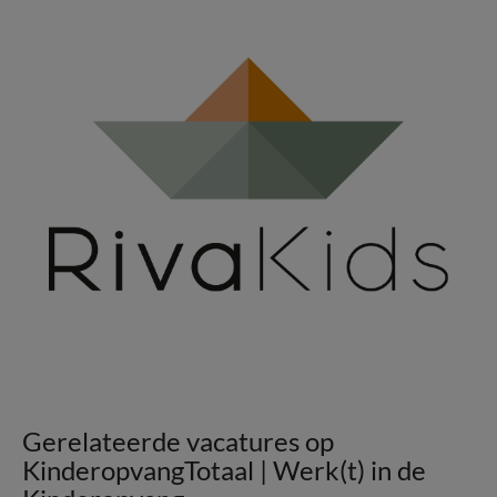
Gerelateerde vacatures op
KinderopvangTotaal | Werk(t) in de