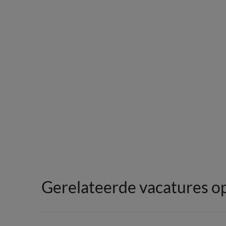
Gerelateerde vacatures o