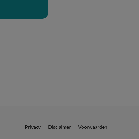
Privacy
Disclaimer
Voorwaarden