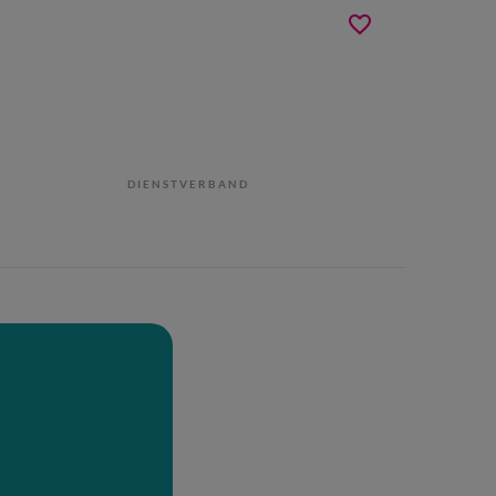
DIENSTVERBAND