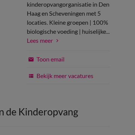
kinderopvangorganisatie in Den
Haag en Scheveningen met 5
locaties. Kleine groepen | 100%
biologische voeding | huiselijke...
Lees meer
Toon email
Bekijk meer vacatures
in de Kinderopvang