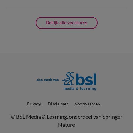
Bekijk alle vacatures
Privacy
Disclaimer
Voorwaarden
©
BSL Media & Learning
, onderdeel van
Springer
Nature