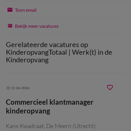
Toon email
Bekijk meer vacatures
Gerelateerde vacatures op
KinderopvangTotaal | Werk(t) in de
Kinderopvang
11-06-2026
Commercieel klantmanager
kinderopvang
Kans Kwadraat
, De Meern (Utrecht)