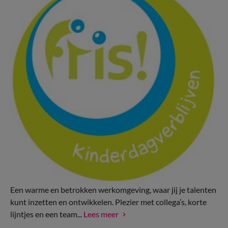
Een warme en betrokken werkomgeving, waar jij je talenten
kunt inzetten en ontwikkelen. Plezier met collega’s, korte
lijntjes en een team...
Lees meer