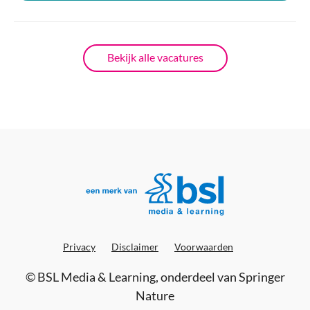
Bekijk alle vacatures
Privacy
Disclaimer
Voorwaarden
©
BSL Media & Learning
, onderdeel van
Springer
Nature