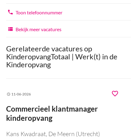
Toon telefoonnummer
Bekijk meer vacatures
Gerelateerde vacatures op
KinderopvangTotaal | Werk(t) in de
Kinderopvang
11-06-2026
Commercieel klantmanager
kinderopvang
Kans Kwadraat
, De Meern (Utrecht)