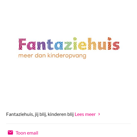
Fantaziehuis, jij blij, kinderen blij
Lees meer
Toon email