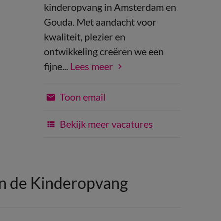
kinderopvang in Amsterdam en
Gouda. Met aandacht voor
kwaliteit, plezier en
ontwikkeling creëren we een
fijne...
Lees meer
Toon email
Bekijk meer vacatures
in de Kinderopvang