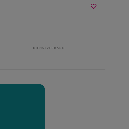
DIENSTVERBAND