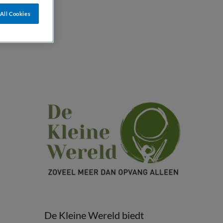
All Cookies
De Kleine Wereld biedt