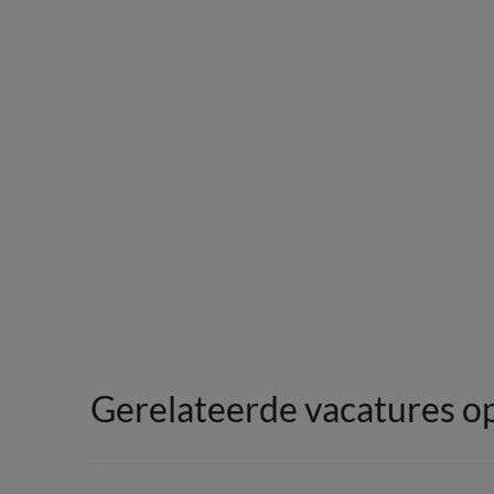
Gerelateerde vacatures o