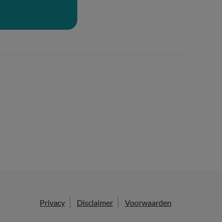
Privacy
Disclaimer
Voorwaarden