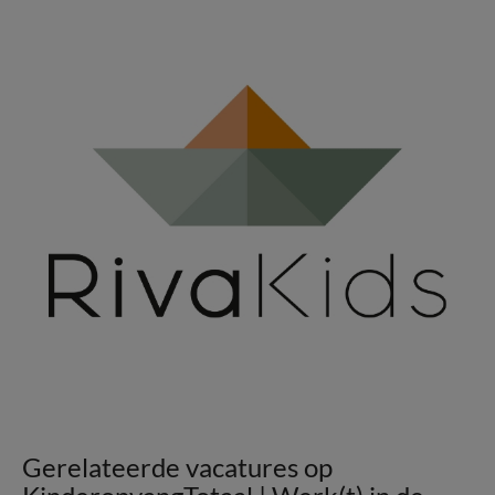
Gerelateerde vacatures op