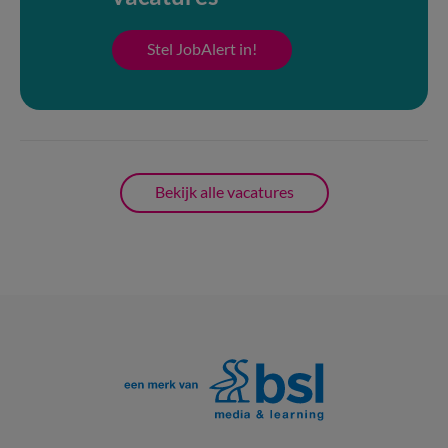
Stel JobAlert in!
Bekijk alle vacatures