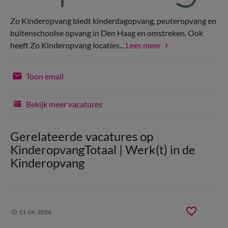
Zo Kinderopvang biedt kinderdagopvang, peuteropvang en
buitenschoolse opvang in Den Haag en omstreken. Ook
heeft Zo Kinderopvang locaties...
Lees meer
Toon email
Bekijk meer vacatures
Gerelateerde vacatures op
KinderopvangTotaal | Werk(t) in de
Kinderopvang
11-06-2026