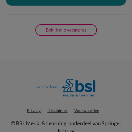
Bekijk alle vacatures
Privacy
Disclaimer
Voorwaarden
©
BSL Media & Learning
, onderdeel van
Springer
Nature