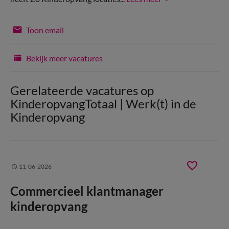
Toon email
Bekijk meer vacatures
Gerelateerde vacatures op
KinderopvangTotaal | Werk(t) in de
Kinderopvang
11-06-2026
Commercieel klantmanager
kinderopvang