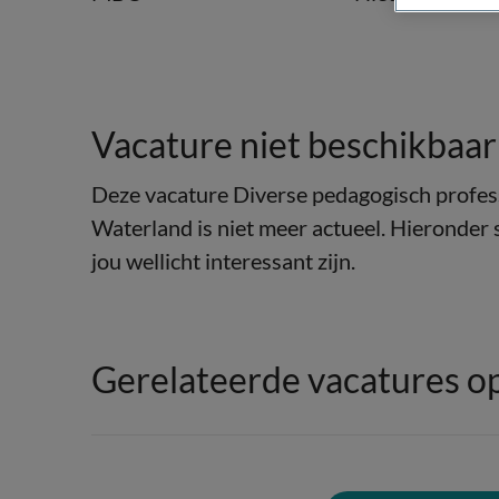
Vacature niet beschikbaar
Deze vacature Diverse pedagogisch profess
Waterland is niet meer actueel. Hieronder 
jou wellicht interessant zijn.
Gerelateerde vacatures o