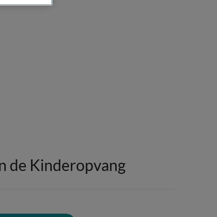
in de Kinderopvang