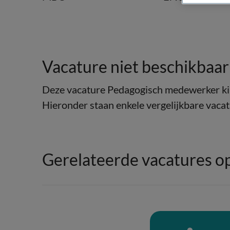
Vacature niet beschikbaar
Deze vacature Pedagogisch medewerker kin
Hieronder staan enkele vergelijkbare vacatu
Gerelateerde vacatures o