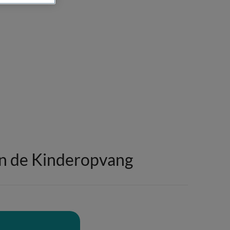
in de Kinderopvang