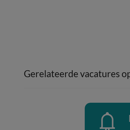
Gerelateerde vacatures o