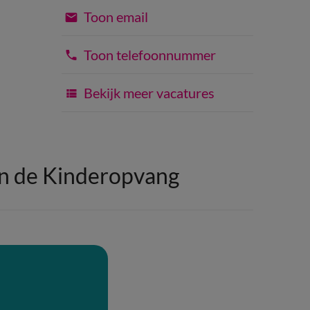
Toon email
Toon telefoonnummer
Bekijk meer vacatures
in de Kinderopvang