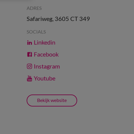
ADRES
Safariweg, 3605 CT 349
SOCIALS
Linkedin
Facebook
Instagram
Youtube
Bekijk website