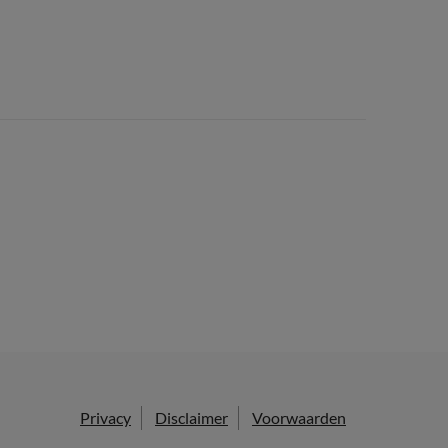
Privacy
Disclaimer
Voorwaarden