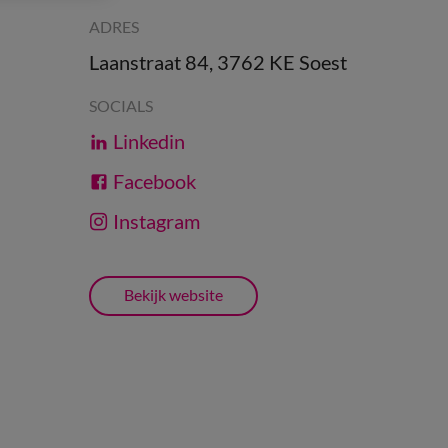
ADRES
Laanstraat 84, 3762 KE Soest
SOCIALS
Linkedin
Facebook
Instagram
Bekijk website