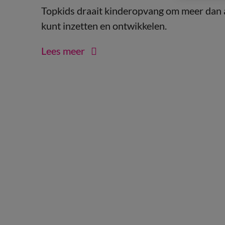
Topkids
draait kinderopvang om meer dan all
kunt inzetten en ontwikkelen.
Lees meer