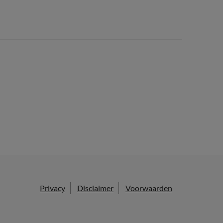
Privacy
Disclaimer
Voorwaarden