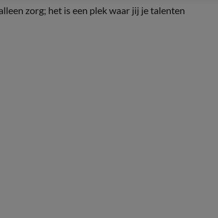
een zorg; het is een plek waar jij je talenten