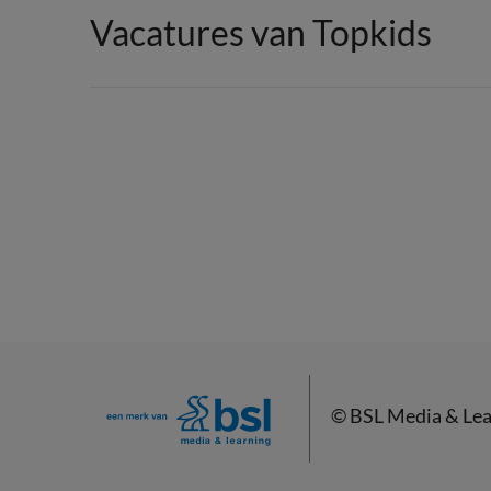
Vacatures van Topkids
©
BSL Media & Lea