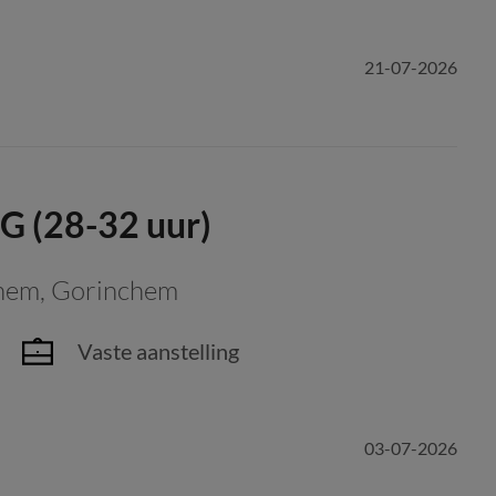
21-07-2026
G (28-32 uur)
chem
,
Gorinchem
Vaste aanstelling
03-07-2026