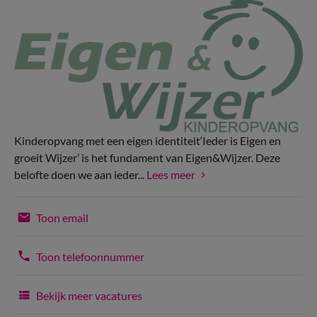
Kinderopvang met een eigen identiteit‘Ieder is Eigen en
groeit Wijzer’ is het fundament van Eigen&Wijzer. Deze
belofte doen we aan ieder...
Lees meer
Toon email
Toon telefoonnummer
Bekijk meer vacatures