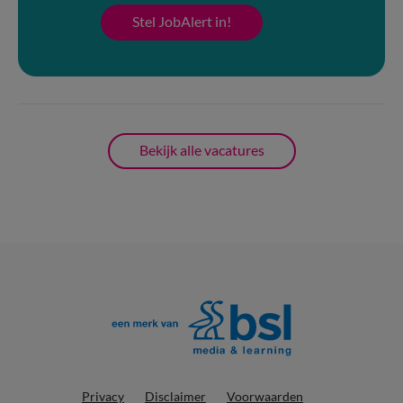
Stel JobAlert in!
Bekijk alle vacatures
Privacy
Disclaimer
Voorwaarden