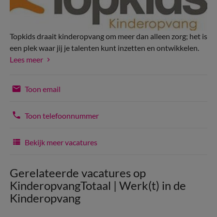
Topkids draait kinderopvang om meer dan alleen zorg; het is
een plek waar jij je talenten kunt inzetten en ontwikkelen.
Lees meer
Toon email
Toon telefoonnummer
Bekijk meer vacatures
Gerelateerde vacatures op
KinderopvangTotaal | Werk(t) in de
Kinderopvang