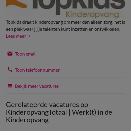
Topkids draait kinderopvang om meer dan alleen zorg; het is
een plek waar jij je talenten kunt inzetten en ontwikkelen.
Lees meer
Toon email
Toon telefoonnummer
Bekijk meer vacatures
Gerelateerde vacatures op
KinderopvangTotaal | Werk(t) in de
Kinderopvang