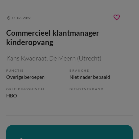
11-06-2026
Commercieel klantmanager
kinderopvang
Kans Kwadraat
, De Meern (Utrecht)
FUNCTIE
BRANCHE
Overige beroepen
Niet nader bepaald
OPLEIDINGSNIVEAU
DIENSTVERBAND
HBO