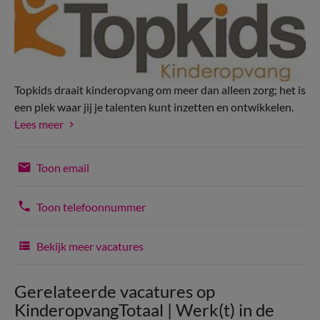
Topkids draait kinderopvang om meer dan alleen zorg; het is
een plek waar jij je talenten kunt inzetten en ontwikkelen.
Lees meer
Toon email
Toon telefoonnummer
Bekijk meer vacatures
Gerelateerde vacatures op
KinderopvangTotaal | Werk(t) in de