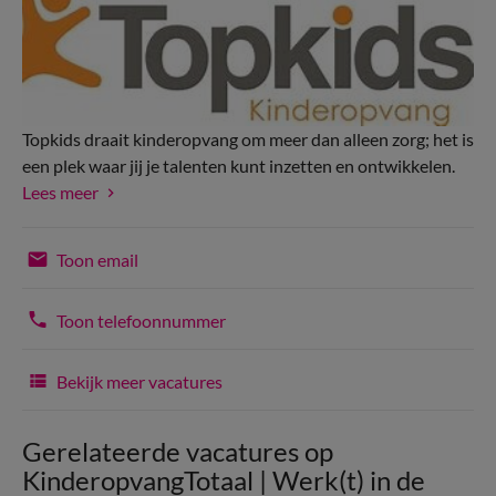
Topkids draait kinderopvang om meer dan alleen zorg; het is
een plek waar jij je talenten kunt inzetten en ontwikkelen.
Lees meer
Toon email
Toon telefoonnummer
Bekijk meer vacatures
Gerelateerde vacatures op
KinderopvangTotaal | Werk(t) in de