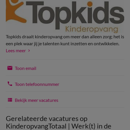
Topkids draait kinderopvang om meer dan alleen zorg; het is
een plek waar jij je talenten kunt inzetten en ontwikkelen.
Lees meer
Toon email
Toon telefoonnummer
Bekijk meer vacatures
Gerelateerde vacatures op
KinderopvangTotaal | Werk(t) in de