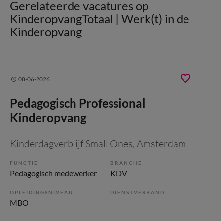
Gerelateerde vacatures op
KinderopvangTotaal | Werk(t) in de
Kinderopvang
08-06-2026
Pedagogisch Professional
Kinderopvang
Kinderdagverblijf Small Ones
, Amsterdam
FUNCTIE
BRANCHE
Pedagogisch medewerker
KDV
OPLEIDINGSNIVEAU
DIENSTVERBAND
MBO