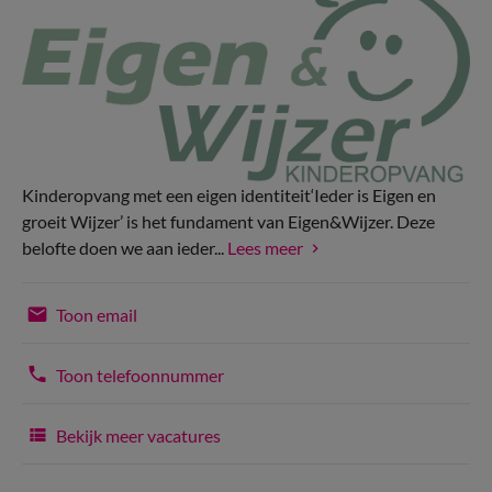
Kinderopvang met een eigen identiteit‘Ieder is Eigen en
groeit Wijzer’ is het fundament van Eigen&Wijzer. Deze
belofte doen we aan ieder...
Lees meer
Toon email
Toon telefoonnummer
Bekijk meer vacatures